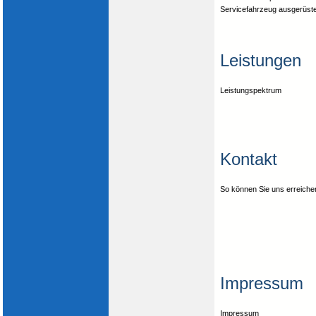
Servicefahrzeug ausgerüste
Leistungen
Leistungspektrum
Kontakt
So können Sie uns erreiche
Impressum
Impressum